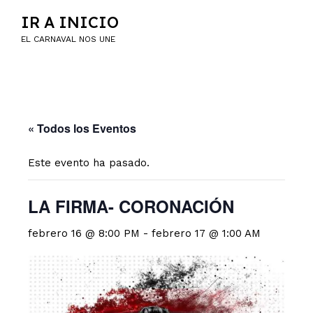
IR A INICIO
EL CARNAVAL NOS UNE
« Todos los Eventos
Este evento ha pasado.
LA FIRMA- CORONACIÓN
febrero 16 @ 8:00 PM
-
febrero 17 @ 1:00 AM