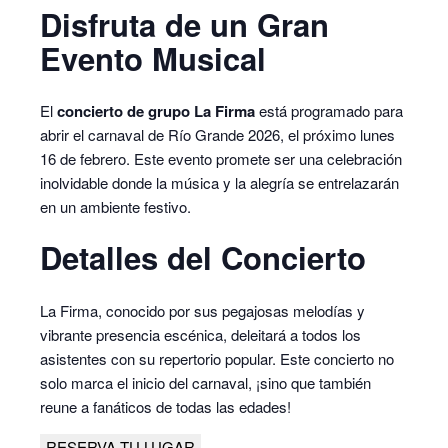
Disfruta de un Gran
Evento Musical
El
concierto de grupo La Firma
está programado para
abrir el carnaval de Río Grande 2026, el próximo lunes
16 de febrero. Este evento promete ser una celebración
inolvidable donde la música y la alegría se entrelazarán
en un ambiente festivo.
Detalles del Concierto
La Firma, conocido por sus pegajosas melodías y
vibrante presencia escénica, deleitará a todos los
asistentes con su repertorio popular. Este concierto no
solo marca el inicio del carnaval, ¡sino que también
reune a fanáticos de todas las edades!
RESERVA TU LUGAR