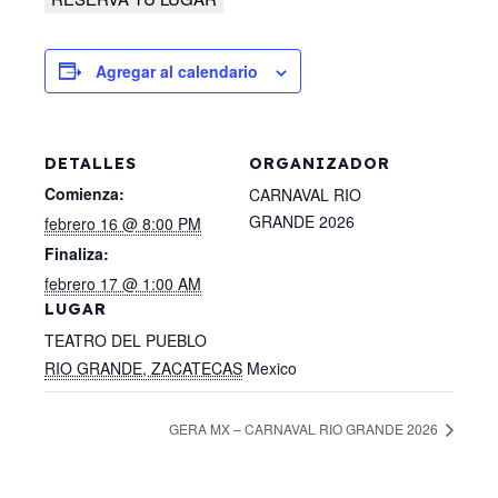
Agregar al calendario
DETALLES
ORGANIZADOR
Comienza:
CARNAVAL RIO
GRANDE 2026
febrero 16 @ 8:00 PM
Finaliza:
febrero 17 @ 1:00 AM
LUGAR
TEATRO DEL PUEBLO
RIO GRANDE, ZACATECAS
Mexico
GERA MX – CARNAVAL RIO GRANDE 2026