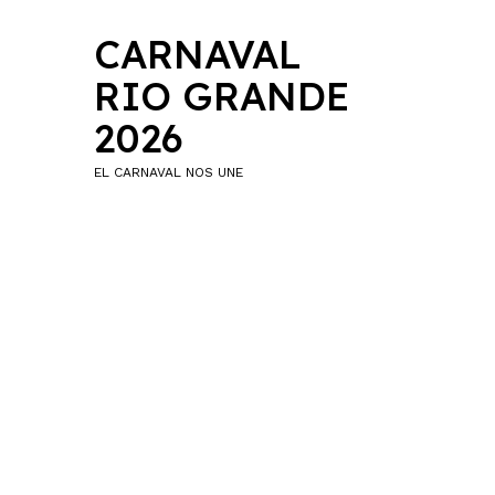
CARNAVAL
RIO GRANDE
2026
EL CARNAVAL NOS UNE